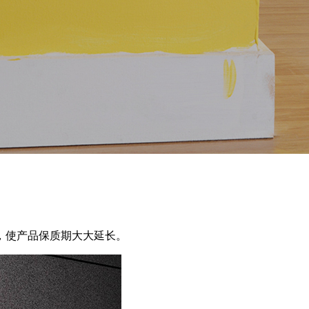
，使产品保质期大大延长。