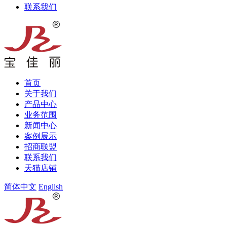
联系我们
首页
关于我们
产品中心
业务范围
新闻中心
案例展示
招商联盟
联系我们
天猫店铺
简体中文
English