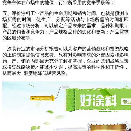
竞争主体在市场中的地位，行业所采用的竞争手段等；
五、评价涂料工业产品的生命周期和销售时间。也就是预测市
场所需的时间，使生产、分配等活动与市场所需的时间相匹
配。经过市场分析，可以确定产品未来的需求、品种和期限；
产品的销售和竞争力；产品规格品种的变化和更新；产品需求
的区域分布等。
涂装行业的市场分析报告可以为客户的营销战略和投资战略
的正确制定提供信息支持。只有对影响需求的外部因素和影响
购、产、销的内部因素充分了解和掌握，企业的营销战略决策
或投资战略决策才能减少失误，提高决策的科学性和正确性，
从而最大 限度地降低经营风险。